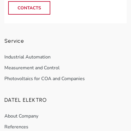
CONTACTS
Service
Industrial Automation
Measurement and Control
Photovoltaics for COA and Companies
DATEL ELEKTRO
About Company
References