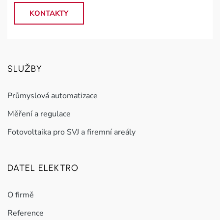
KONTAKTY
SLUŽBY
Průmyslová automatizace
Měření a regulace
Fotovoltaika pro SVJ a firemní areály
DATEL ELEKTRO
O firmě
Reference